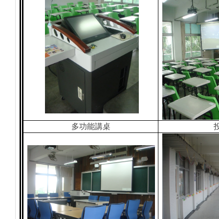
多功能講桌