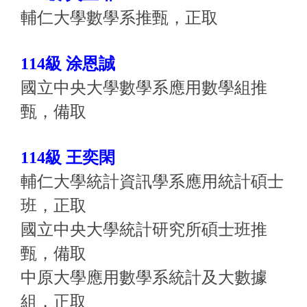
輔仁大學數學系推甄，正取
114級 涂恩誠
國立中央大學數學系應用數學組推
甄，
備取
114級 王奕閑
輔仁大學統計資訊學系應用統計碩士
班，正取
國立中央大學統計研究所碩士班推
甄，備取
中原大學應用數學系統計及大數據
組，正取