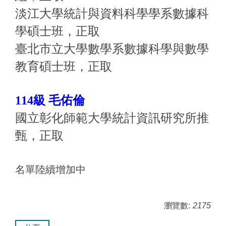
淡江大學統計與資料科學學系數據科
學碩士班，正取
臺北市立大學數學系數據科學與數學
教育碩士班，正取
114級 毛佑倫
國立彰化師範大學統計資訊研究所推
甄，正取
名單陸續增加中
瀏覽數:
2175