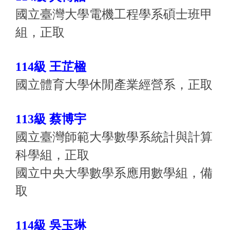
國立臺灣大學電機工程學系碩士班甲
組，正取
114級 王芷楹
國立體育大學休閒產業經營系，正取
113級
蔡博宇
國立臺灣師範大學數學系統計與計算
科學組，正取
國立中央大學數學系應用數學組，備
取
114級 吳玉琳