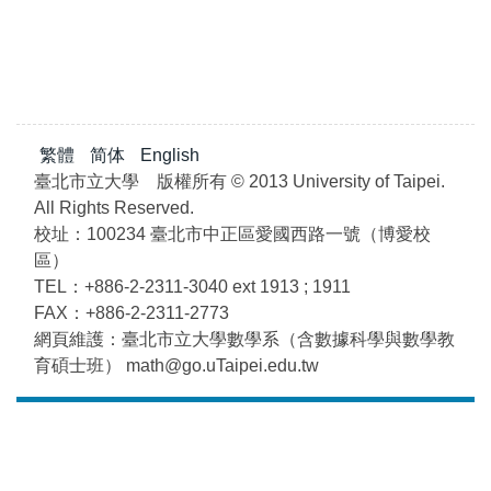
繁體
简体
English
臺北市立大學 版權所有 © 2013 University of Taipei.
All Rights Reserved.
校址：100234 臺北市中正區愛國西路一號（博愛校
區）
TEL：+886-2-2311-3040 ext 1913 ; 1911
FAX：+886-2-2311-2773
網頁維護：臺北市立大學數學系（含數據科學與數學教
育碩士班） math@go.uTaipei.edu.tw