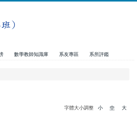
榜
數學教師知識庫
系友專區
系所評鑑
字體大小調整
小
中
大