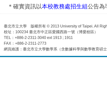
＊確實資訊以
本校教務處招生組
公告為
臺北市立大學 版權所有 © 2013 University of Taipei. All Right
校址：100234 臺北市中正區愛國西路一號（博愛校區）
TEL：+886-2-2311-3040 ext 1913 ; 1911
FAX：+886-2-2311-2773
網頁維護：臺北市立大學數學系（含數據科學與數學教育碩士班） math