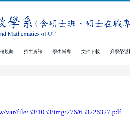
程規劃
招生資訊
學生輔導
文件下載
升學榮譽
.tw/var/file/33/1033/img/276/653226327.pdf