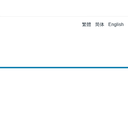
繁體
简体
English