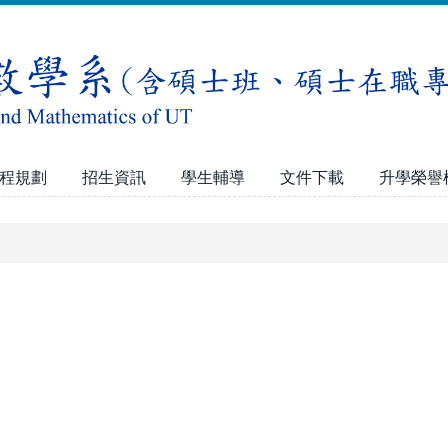
程規劃
招生資訊
學生輔導
文件下載
升學榮譽