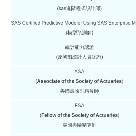
(sas進階程式設計師)
SAS Certified Predictive Modeler Using SAS Enterprise M
(模型預測師)
統計能力認證
(原初階統計人員認證)
ASA
(
Associate of the Society of Actuaries
)
美國壽險副精算師
FSA
(
Fellow of the Society of Actuaries
)
美國壽險精算師