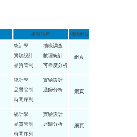
相關課程
相關網頁
統計學 抽樣調查
實驗設計 數理統計
網頁
品質管制 可靠度分析
統計學 實驗設計
品質管制 迴歸分析
網頁
時間序列
統計學 實驗設計
品質管制 迴歸分析
網頁
時間序列