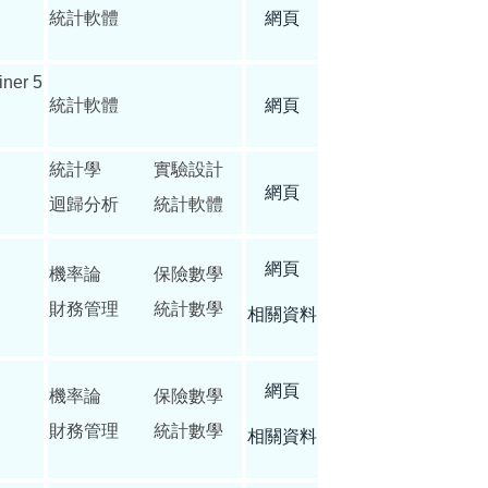
統計軟體
網頁
iner 5
統計軟體
網頁
統計學 實驗設計
網頁
迴歸分析 統計軟體
網頁
機率論 保險數學
財務管理 統計數學
相關資料
網頁
機率論 保險數學
財務管理 統計數學
相關資料