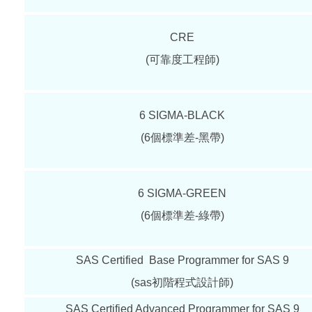
CRE
(可靠度工程師)
6 SIGMA-BLACK
(6個標準差-黑帶)
6 SIGMA-GREEN
(6個標準差-綠帶)
SAS Certified Base Programmer for SAS 9
(sas初階程式設計師)
SAS Certified Advanced Programmer for SAS 9