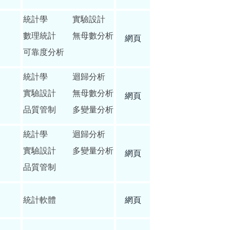
統計學 實驗設計
數理統計 無母數分析
網頁
可靠度分析
統計學 迴歸分析
實驗設計 無母數分析
網頁
品質管制 多變量分析
統計學 迴歸分析
實驗設計 多變量分析
網頁
品質管制
統計軟體
網頁