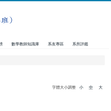
榜
數學教師知識庫
系友專區
系所評鑑
字體大小調整
小
中
大