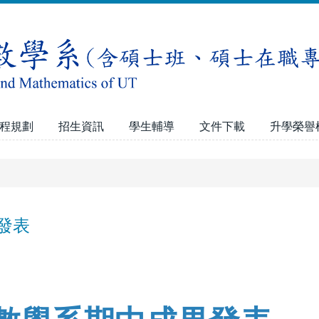
程規劃
招生資訊
學生輔導
文件下載
升學榮譽
果發表