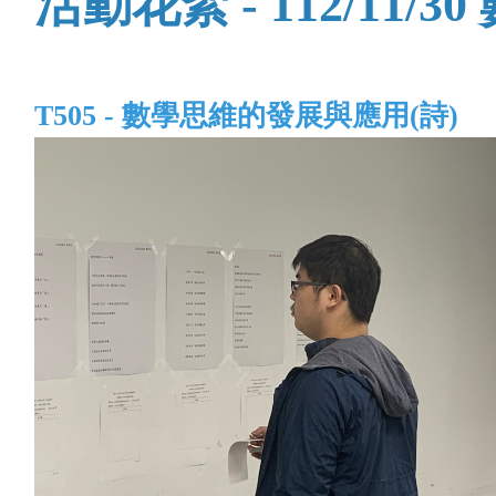
活動花絮 - 112/11
T505 - 數學思維的發展與應用(詩)