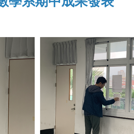
/30 數學系期中成果發表