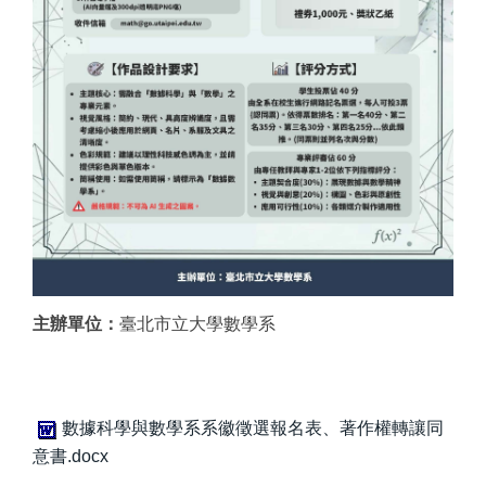
主辦單位：
臺北市立大學數學系
數據科學與數學系系徽徵選報名表、著作權轉讓同
意書.docx