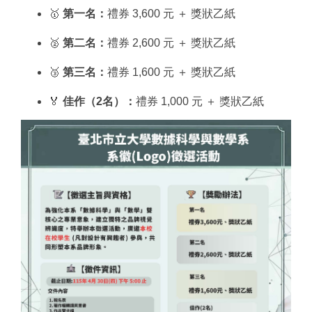
🥇
第一名：
禮券 3,600 元 ＋ 獎狀乙紙
🥈
第二名：
禮券 2,600 元 ＋ 獎狀乙紙
🥉
第三名：
禮券 1,600 元 ＋ 獎狀乙紙
🏅
佳作（2名）：
禮券 1,000 元 ＋ 獎狀乙紙