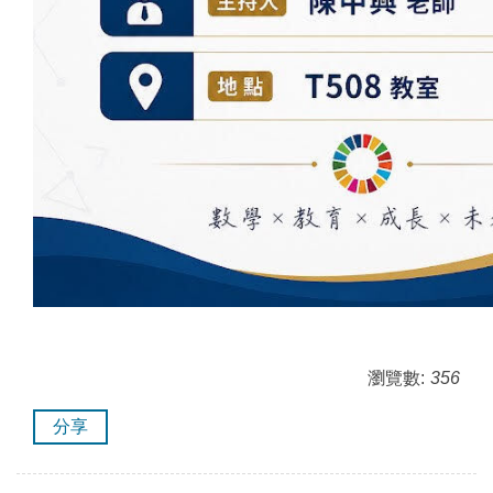
瀏覽數:
356
分享