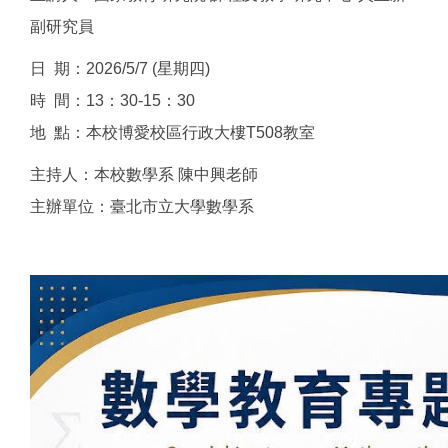
副研究員
日 期：2026/5/7 (星期四)
時 間：13：30-15：30
地 點：本校博愛校區行政大樓T508教室
主持人：本校數學系 陳中興老師
主辦單位：臺北市立大學數學系