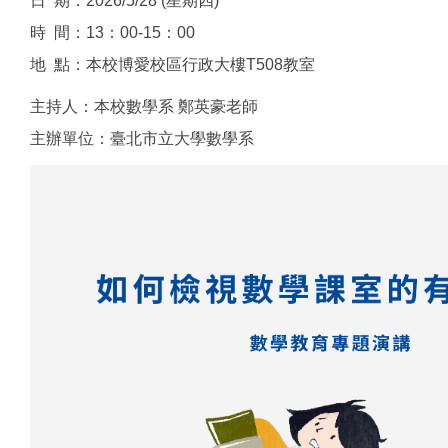
日 期：2026/5/28 (星期四)
時 間：13：00-15：00
地 點：本校博愛校區行政大樓T508教室
主持人：本校數學系 鄭英豪老師
主辦單位：臺北市立大學數學系