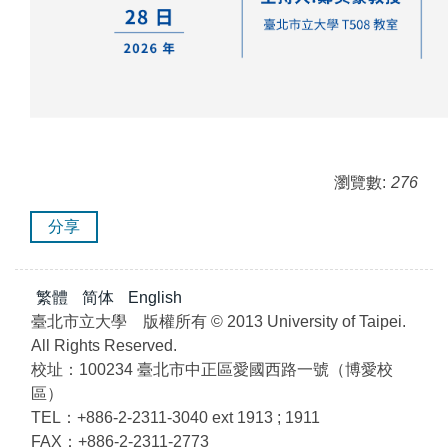
瀏覽數:
276
分享
繁體
简体
English
臺北市立大學 版權所有 © 2013 University of Taipei.
All Rights Reserved.
校址：100234 臺北市中正區愛國西路一號（博愛校
區）
TEL：+886-2-2311-3040 ext 1913 ; 1911
FAX：+886-2-2311-2773