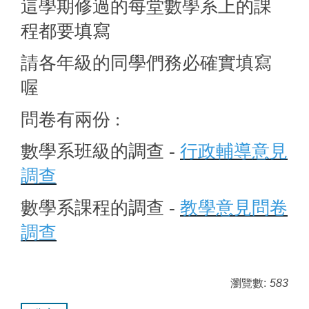
這學期修過的每堂數學系上的課
程都要填寫
請各年級的同學們務必確實填寫
喔
問卷有兩份 :
數學系班級的調查 -
行政輔導意見
調查
數學系課程的調查 -
教學意見問卷
調查
瀏覽數:
583