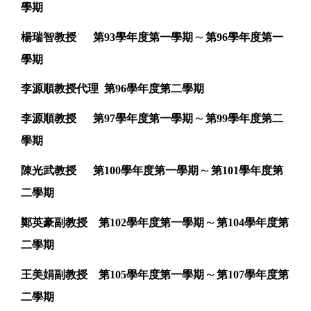
學期
～
楊瑞智教授
第93學年度第一學期
第96學年度第一
學期
李源順教授代理
第96學年度第二學期
～
李源順教授
第97學年度第一學期
第99學年度第二
學期
～
陳光武教授
第100學年度第一學期
第101學年度第
二學期
～
鄭英豪副教授
第102學年度第一學期
第104學年度第
二學期
～
王美娟副教授
第105學年度第一學期
第107學年度第
二學期