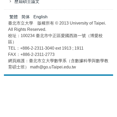
歷屆碩士論文
繁體
简体
English
臺北市立大學 版權所有 © 2013 University of Taipei.
All Rights Reserved.
校址：100234 臺北市中正區愛國西路一號（博愛校
區）
TEL：+886-2-2311-3040 ext 1913 ; 1911
FAX：+886-2-2311-2773
網頁維護：臺北市立大學數學系（含數據科學與數學教
育碩士班） math@go.uTaipei.edu.tw