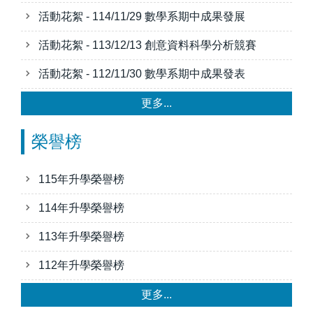
活動花絮 - 114/11/29 數學系期中成果發展
活動花絮 - 113/12/13 創意資料科學分析競賽
活動花絮 - 112/11/30 數學系期中成果發表
更多...
榮譽榜
115年升學榮譽榜
114年升學榮譽榜
113年升學榮譽榜
112年升學榮譽榜
更多...