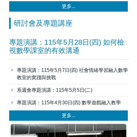
更多...
研討會及專題講座
專題演講：115年5月28日(四) 如何檢
視數學課室的有效溝通
專題演講：115年5月7日(四) 社會情緒學習融入數學
教室的實踐與挑戰
系週會專題演講：115年5月5日(二)
專題演講：115年4月30日(四) 數學遊戲融入教學
更多...