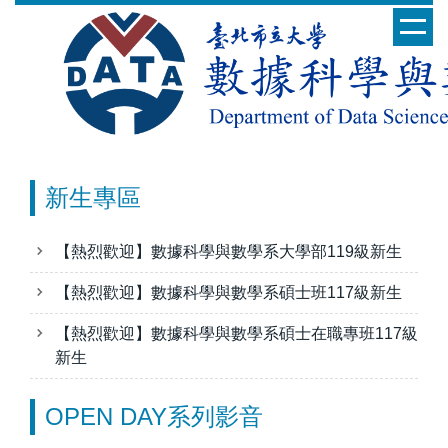
跳
到
主
要
內
容
區
新生專區
【熱烈歡迎】數據科學與數學系大學部119級新生
【熱烈歡迎】數據科學與數學系碩士班117級新生
【熱烈歡迎】數據科學與數學系碩士在職專班117級
新生
OPEN DAY系列影音