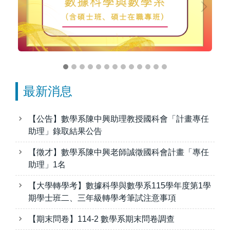
最新消息
【公告】數學系陳中興助理教授國科會「計畫專任
助理」錄取結果公告
【徵才】數學系陳中興老師誠徵國科會計畫「專任
助理」1名
【大學轉學考】數據科學與數學系115學年度第1學
期學士班二、三年級轉學考筆試注意事項
【期末問卷】114-2 數學系期末問卷調查