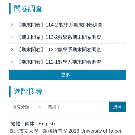
問卷調查
【期末問卷】114-2 數學系期末問卷調查
【期末問卷】113-2數學系期末問卷調查
【期末問卷】112-2數學系期末問卷調查
【期末問卷】112-1數學系期末問卷調查
更多...
進階搜尋
搜尋
繁體
简体
English
臺北市立大學 版權所有 © 2013 University of Taipei.